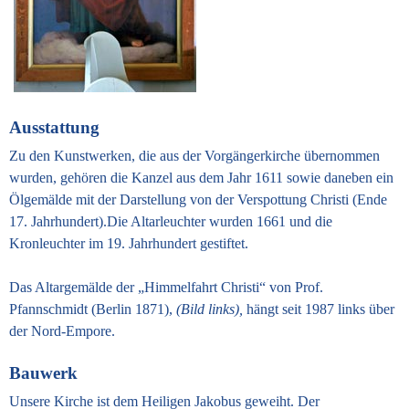
Ausstattung
Zu den Kunstwerken, die aus der Vorgängerkirche übernommen
wurden, gehören die Kanzel aus dem Jahr 1611 sowie daneben ein
Ölgemälde mit der Darstellung von der Verspottung Christi (Ende
17. Jahrhundert).
Die Altarleuchter wurden 1661 und die
Kronleuchter im 19. Jahrhundert gestiftet.
Das Altargemälde der „Himmelfahrt Christi“ von Prof.
Pfannschmidt (Berlin 1871),
(Bild links),
hängt seit 1987 links über
der Nord-Empore.
Bauwerk
Unsere Kirche ist dem Heiligen Jakobus geweiht. Der